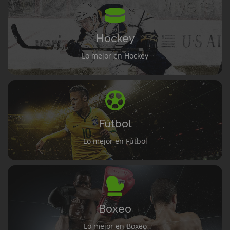
Hockey
Lo mejor en Hockey
Fútbol
Lo mejor en Fútbol
Boxeo
Lo mejor en Boxeo