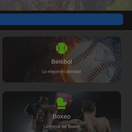
Beisbol
Lo mejor en Beisbol
Boxeo
Lo mejor en Boxeo