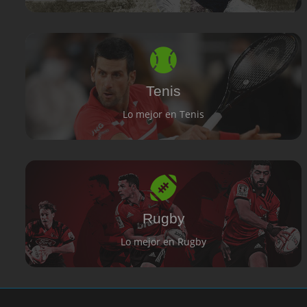
Tenis
Lo mejor en Tenis
Rugby
Lo mejor en Rugby