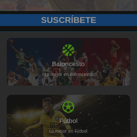
SUSCRÍBETE
Baloncesto
Lo mejor en Baloncesto
Fútbol
Lo mejor en Fútbol